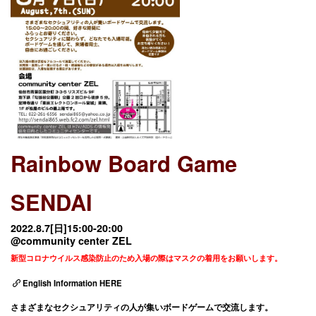
Rainbow Board Game
SENDAI
2022.8.7[日]15:00-20:00
@community center ZEL
新型コロナウイルス感染防止のため入場の際はマスクの着用をお願いします。
English Information HERE
さまざまなセクシュアリティの人が集いボードゲームで交流します。