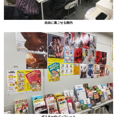
自由に過ごせる館内
ポスターやパンフレット