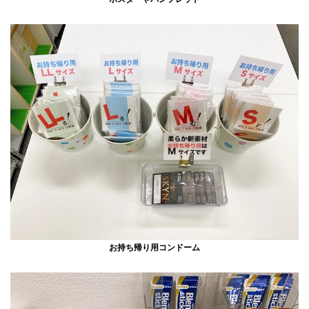
お持ち帰り用コンドーム