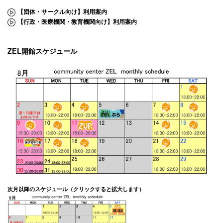
【団体・サークル向け】利用案内
【行政・医療機関・教育機関向け】利用案内
ZEL開館スケジュール
次月以降のスケジュール（クリックすると拡大します）