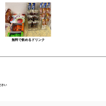
無料で飲めるドリンク
ださい