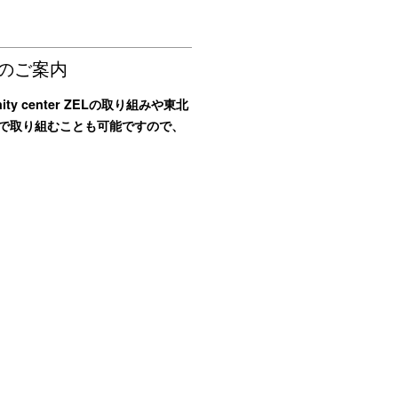
のご案内
y center ZELの取り組みや東北
働で取り組むことも可能ですので、