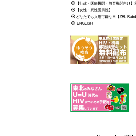
【行政・医療機関・教育機関向け】
【女性・異性愛男性】
どなたでも入場可能な日【ZEL Rainbo
ENGLISH