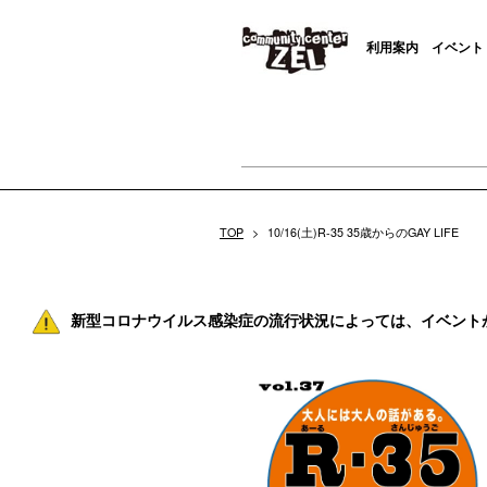
利用案内
イベント
TOP
>
10/16(土)R-35 35歳からのGAY LIFE
新型コロナウイルス感染症の流行状況によっては、イベント