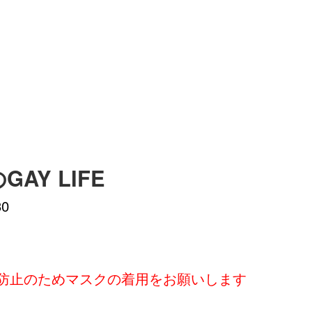
GAY LIFE
30
防止のためマスクの着用をお願いします