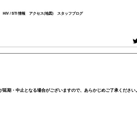
HIV / STI 情報
アクセス(地図)
スタッフブログ
が延期・中止となる場合がございますので、あらかじめご了承ください