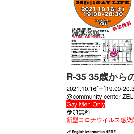
R-35 35歳からの
2021.10.16[土]19:00-20:
@community center ZEL
Gay Men Only
参加無料
新型コロナウイルス感染
English Information HERE