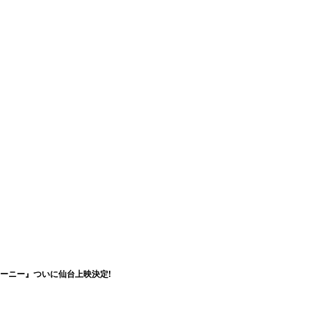
ーニー』ついに仙台上映決定!