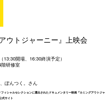
アウトジャーニー』上映会
0開演（13:30開場、16:30終演予定）
4階研修室
ん、ぽんつく。さん
オフィシャルセレクションに選出されたドキュメンタリー映画『カミングアウトジャ
公式サイト