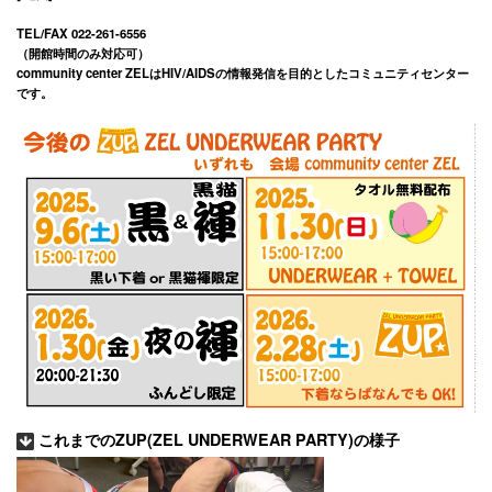
TEL/FAX 022-261-6556
（開館時間のみ対応可）
community center ZELはHIV/AIDSの情報発信を目的としたコミュニティセンター
です。
これまでのZUP(ZEL UNDERWEAR PARTY)の様子