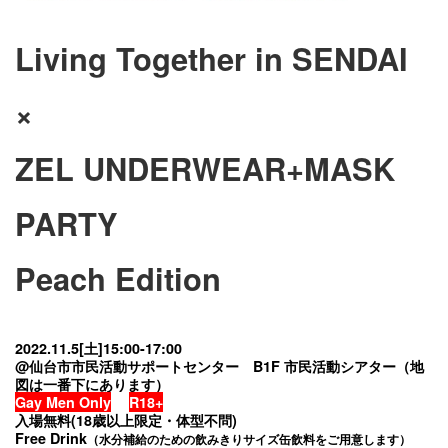
Living Together in SENDAI
×
ZEL UNDERWEAR+MASK
PARTY
Peach Edition
2022.11.5[土]15:00-17:00
@仙台市市民活動サポートセンター B1F 市民活動シアター（地
図は一番下にあります）
Gay Men Only
R18+
入場無料(18歳以上限定・体型不問)
Free Drink
（水分補給のための飲みきりサイズ缶飲料をご用意します）