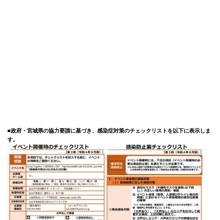
■政府・宮城県の協力要請に基づき、感染症対策のチェックリストを以下に表示しま
す。