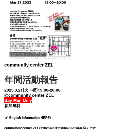
community center ZEL
年間活動報告
2023.
3.21[火・祝]15:00-20:00
@community center ZEL
Gay Men Only
参加無料
English Information HERE!
community center ZELは2023年3月で開館から13年を迎えます。